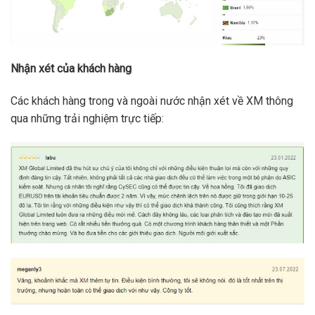
Nhận xét của khách hàng
Các khách hàng trong và ngoài nước nhận xét về XM thông
qua những trải nghiệm trực tiếp: