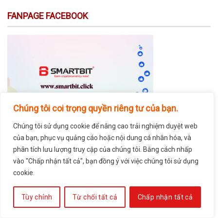
FANPAGE FACEBOOK
Chúng tôi coi trọng quyền riêng tư của bạn.
Chúng tôi sử dụng cookie để nâng cao trải nghiệm duyệt web
của bạn, phục vụ quảng cáo hoặc nội dung cá nhân hóa, và
BÀI VIẾT MỚI
phân tích lưu lượng truy cập của chúng tôi. Bằng cách nhấp
vào "Chấp nhận tất cả", bạn đồng ý với việc chúng tôi sử dụng
cookie.
Dự Báo Tương Lai Tiền Mã Hóa: Các Phân Tích
Chuyên Gia Cho Trader
Tùy chỉnh
Từ chối tất cả
Chấp nhận tất cả
Tự Chế Thiết Bị Theo Dõi Giá Crypto Để Bàn Tối Ưu
Tiếng Việt
Cho Trader