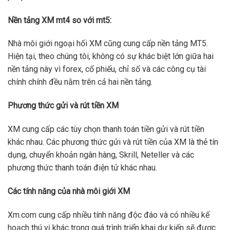
Nền tảng XM mt4 so với mt5:
Nhà môi giới ngoại hối XM cũng cung cấp nền tảng MT5.
Hiện tại, theo chúng tôi, không có sự khác biệt lớn giữa hai
nền tảng này vì forex, cổ phiếu, chỉ số và các công cụ tài
chính chính đều nằm trên cả hai nền tảng.
Phương thức gửi và rút tiền XM
XM cung cấp các tùy chọn thanh toán tiền gửi và rút tiền
khác nhau. Các phương thức gửi và rút tiền của XM là thẻ tín
dụng, chuyển khoản ngân hàng, Skrill, Neteller và các
phương thức thanh toán điện tử khác nhau.
Các tính năng của nhà môi giới XM
Xm.com cung cấp nhiều tính năng độc đáo và có nhiều kế
hoạch thú vị khác trong quá trình triển khai dự kiến ​​sẽ được