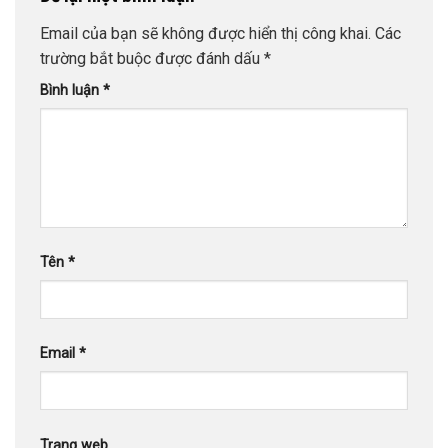
Email của bạn sẽ không được hiển thị công khai.
Các
trường bắt buộc được đánh dấu
*
Bình luận
*
Tên
*
Email
*
Trang web