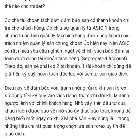
thế nào cho trader?
Cơ chế tài khoản tách biệt, đảm bảo sàn có thanh khoản chi
trả cho khách hàng. Do chịu sự quản lý từ ASIC 1 trong
những trung tâm quản lý tài chính hàng đầu, cũng là nơi chịu
trách nhiệm quản lý sàn chứng khoán Úc hiện nay. Nên ASIC
có rất nhiều yêu cầu nghiêm ngặt về chính sách bảo đảm an
toàn dưới dạng tài khoản tách riêng (Segregated Account).
Theo đó, sàn sẽ phải có 2 tài khoản, 1 tài khoản chỉ dùng để
giữ tiền ký quỹ, hoàn toàn độc lập với tiền từ sàn giao dịch.
Điều này sẽ đảm bảo vốn, tránh những rủi ro khi sàn forex
sử dụng tiền ký quỹ vào việc riêng, thậm chí đôi khi là đánh
ngược lệnh với chính khách hàng. Nhờ vậy, tiền đầu tư của
khách luôn được bảo vệ nhờ vào ủy thác bảo toàn, không dễ
dàng biến mất ngay cả khi XM phá sản. Đây cũng là 1 trong
những tiêu chí rất quan trọng chọn lựa sàn forex uy tín để
giao dịch.