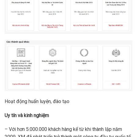
Hoạt động huấn luyện, đào tạo
Uy tín và kinh nghiệm
– Với hơn 5.000.000 khách hàng kể từ khi thành lập năm
2009, XM đã phát triển trở thành một công ty đầu tư quốc tế