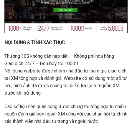
NỘI DUNG & TÍNH XÁC THỰC
Thưởng 30$ không cần nạp tiền – Không phí hoa hồng –
Giao dịch 24/7 – Đòn bẩy tới 1000:1
Nội dung website được nhóm nhà đầu tư tham gia giao dịch
tại XM tổng hợp và đánh giá. Website có sử dụng một số tư
liệu, hình ảnh đã được chúng tôi kiểm tra lại từ nguồn XM
trước khi sử dụng.
Các số liệu liên quan cũng được chúng tôi tổng hợp từ nhiều
nguồn đánh giá bên ngoài XM cùng với các phản hồi từ chính
các thành viên nhà đầu tư trong và ngoài nước.