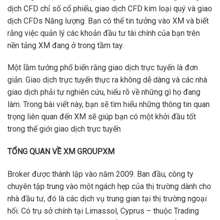
dịch CFD chỉ số cổ phiếu, giao dịch CFD kim loại quý và giao
dịch CFDs Năng lượng. Bạn có thể tin tưởng vào XM và biết
rằng việc quản lý các khoản đầu tư tài chính của bạn trên
nền tảng XM đang ở trong tầm tay.
Một lầm tưởng phổ biến rằng giao dịch trực tuyến là đơn
giản. Giao dịch trực tuyến thực ra không dễ dàng và các nhà
giao dịch phải tự nghiên cứu, hiểu rõ về những gì họ đang
làm. Trong bài viết này, bạn sẽ tìm hiểu những thông tin quan
trọng liên quan đến XM sẽ giúp bạn có một khởi đầu tốt
trong thế giới giao dịch trực tuyến
TỔNG QUAN VỀ XM GROUPXM
Broker được thành lập vào năm 2009. Ban đầu, công ty
chuyên tập trung vào một ngách hẹp của thị trường dành cho
nhà đầu tư, đó là các dịch vụ trung gian tại thị trường ngoại
hối. Có trụ sở chính tại Limassol, Cyprus – thuộc Trading