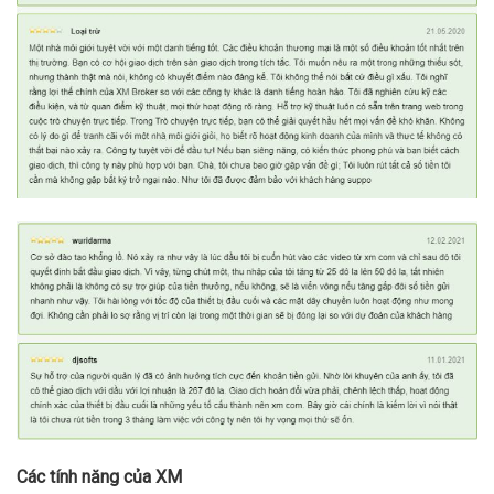
Các tính năng của XM