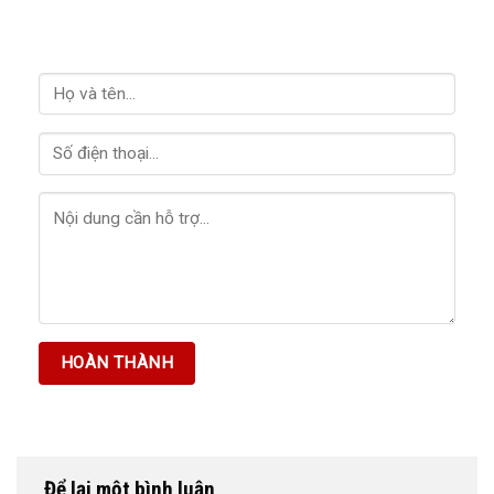
HỖ TRỢ GIẢI ĐÁP
Để lại một bình luận