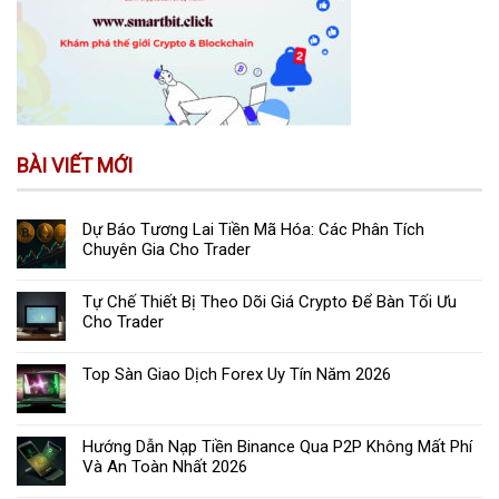
BÀI VIẾT MỚI
Dự Báo Tương Lai Tiền Mã Hóa: Các Phân Tích
Chuyên Gia Cho Trader
Tự Chế Thiết Bị Theo Dõi Giá Crypto Để Bàn Tối Ưu
Cho Trader
Top Sàn Giao Dịch Forex Uy Tín Năm 2026
Hướng Dẫn Nạp Tiền Binance Qua P2P Không Mất Phí
Và An Toàn Nhất 2026