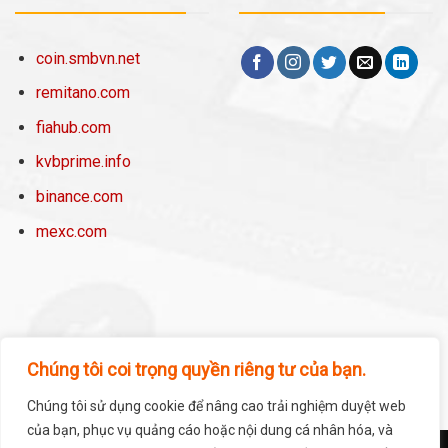
coin.smbvn.net
remitano.com
fiahub.com
kvbprime.info
binance.com
mexc.com
Chúng tôi coi trọng quyền riêng tư của bạn.
Chúng tôi sử dụng cookie để nâng cao trải nghiệm duyệt web
của bạn, phục vụ quảng cáo hoặc nội dung cá nhân hóa, và