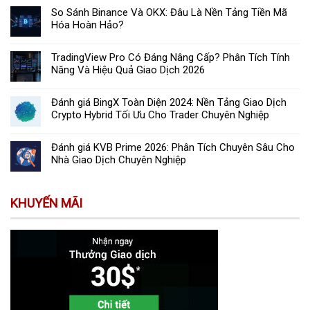
So Sánh Binance Và OKX: Đâu Là Nền Tảng Tiền Mã
Hóa Hoàn Hảo?
TradingView Pro Có Đáng Nâng Cấp? Phân Tích Tính
Năng Và Hiệu Quả Giao Dịch 2026
Đánh giá BingX Toàn Diện 2024: Nền Tảng Giao Dịch
Crypto Hybrid Tối Ưu Cho Trader Chuyên Nghiệp
Đánh giá KVB Prime 2026: Phân Tích Chuyên Sâu Cho
Nhà Giao Dịch Chuyên Nghiệp
KHUYẾN MÃI