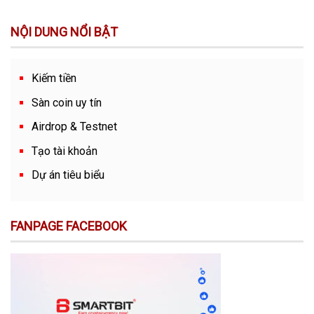
NỘI DUNG NỔI BẬT
Kiếm tiền
Sàn coin uy tín
Airdrop & Testnet
Tạo tài khoản
Dự án tiêu biểu
FANPAGE FACEBOOK