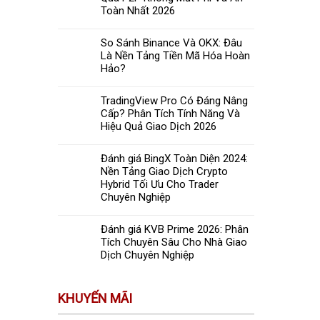
Toàn Nhất 2026
So Sánh Binance Và OKX: Đâu
Là Nền Tảng Tiền Mã Hóa Hoàn
Hảo?
TradingView Pro Có Đáng Nâng
Cấp? Phân Tích Tính Năng Và
Hiệu Quả Giao Dịch 2026
Đánh giá BingX Toàn Diện 2024:
Nền Tảng Giao Dịch Crypto
Hybrid Tối Ưu Cho Trader
Chuyên Nghiệp
Đánh giá KVB Prime 2026: Phân
Tích Chuyên Sâu Cho Nhà Giao
Dịch Chuyên Nghiệp
KHUYẾN MÃI