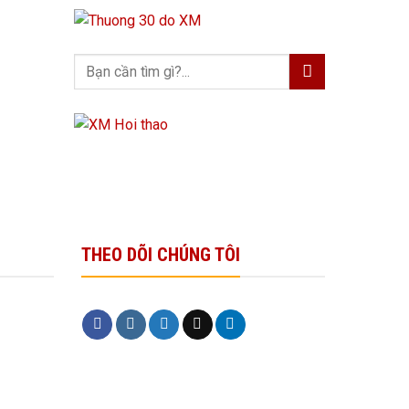
THEO DÕI CHÚNG TÔI