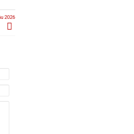
ầu 2026