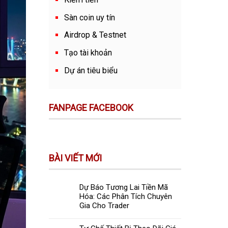
Sàn coin uy tín
Airdrop & Testnet
Tạo tài khoản
Dự án tiêu biểu
FANPAGE FACEBOOK
BÀI VIẾT MỚI
Dự Báo Tương Lai Tiền Mã
Hóa: Các Phân Tích Chuyên
Gia Cho Trader