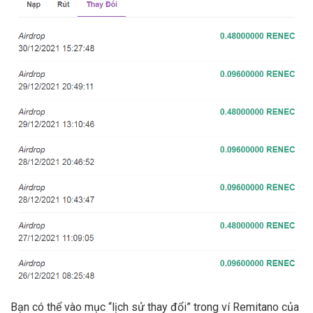
Bạn có thể vào mục “lịch sử thay đổi” trong ví Remitano của