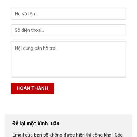
Để lại một bình luận
Email của bạn sẽ không được hiển thị công khai.
Các