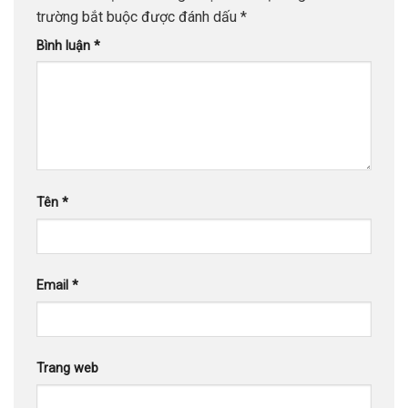
trường bắt buộc được đánh dấu
*
Bình luận
*
Tên
*
Email
*
Trang web