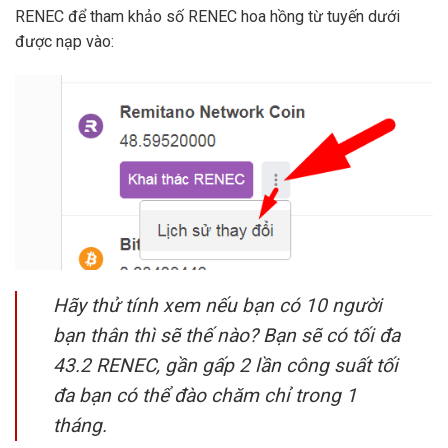
RENEC để tham khảo số RENEC hoa hồng từ tuyến dưới
được nạp vào:
Hãy thử tính xem nếu bạn có 10 người
bạn thân thì sẽ thế nào? Bạn sẽ có tối đa
43.2 RENEC, gần gấp 2 lần công suất tối
đa bạn có thể đào chăm chỉ trong 1
tháng.