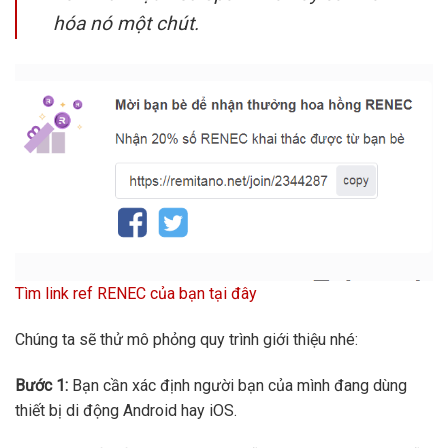
hóa nó một chút.
Tìm link ref RENEC của bạn tại đây
Chúng ta sẽ thử mô phỏng quy trình giới thiệu nhé:
Bước 1:
Bạn cần xác định người bạn của mình đang dùng
thiết bị di động Android hay iOS.