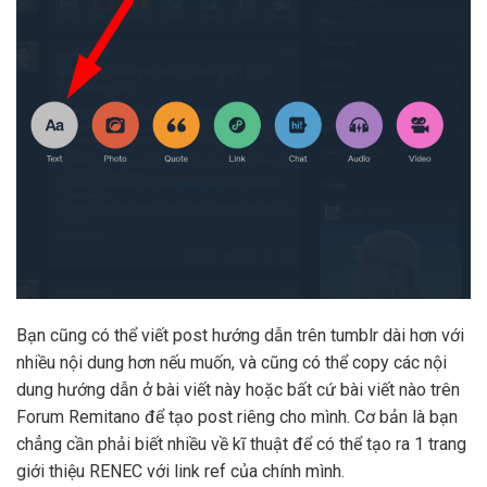
Bạn cũng có thể viết post hướng dẫn trên tumblr dài hơn với
nhiều nội dung hơn nếu muốn, và cũng có thể copy các nội
dung hướng dẫn ở bài viết này hoặc bất cứ bài viết nào trên
Forum Remitano để tạo post riêng cho mình. Cơ bản là bạn
chẳng cần phải biết nhiều về kĩ thuật để có thể tạo ra 1 trang
giới thiệu RENEC với link ref của chính mình.