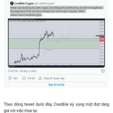
Theo dòng tweet dưới đây, Credible kỳ vọng một đợt tăng
giá với việc mua lại.