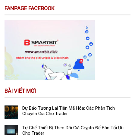
FANPAGE FACEBOOK
BÀI VIẾT MỚI
Dự Báo Tương Lai Tiền Mã Hóa: Các Phân Tích
Chuyên Gia Cho Trader
Tự Chế Thiết Bị Theo Dõi Giá Crypto Để Bàn Tối Ưu
Cho Trader