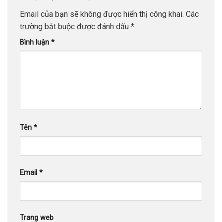
Email của bạn sẽ không được hiển thị công khai.
Các
trường bắt buộc được đánh dấu
*
Bình luận
*
Tên
*
Email
*
Trang web