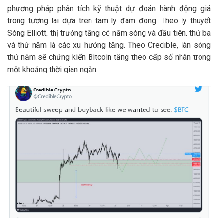
phương pháp phân tích kỹ thuật dự đoán hành động giá
trong tương lai dựa trên tâm lý đám đông. Theo lý thuyết
Sóng Elliott, thị trường tăng có năm sóng và đầu tiên, thứ ba
và thứ năm là các xu hướng tăng. Theo Credible, làn sóng
thứ năm sẽ chứng kiến ​​Bitcoin tăng theo cấp số nhân trong
một khoảng thời gian ngắn.