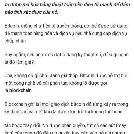
trị được mã hóa bằng thuật toán tiền điện tử mạnh để đảm
bảo tính xác thực của nó.
Bitcoin, giống như tiền tệ truyền thống, có thể được sử dụng
để thanh toán hàng hóa và dịch vụ nếu nhà cung cấp dịch vụ
chấp nhận.
Suy ngẫm, nếu nó được đặt ở dạng kỹ thuật số, điều gì ngăn
ai đó làm giả?
Chà, không có gì phải đánh giá thấp, Bitcoin được hỗ trợ bởi
một công nghệ sổ cái phân tán, khổng lồ được gọi
là
blockchain
.
Blockchain ghi lại mọi giao dịch bitcoin đã từng xảy ra trong
kỹ thuật số và một khi đã được lưu trữ thì không thể hoàn
tác hoặc thay đổi.
Nó được phân quyền, tất cả các nút (máy
tính) của mạng đó đều có quyền truy cập vào sổ cái nhưng