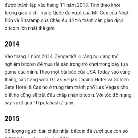
được thành lập vào tháng 11 năm 2013. Tính theo khối
lượng giao dịch, Trung Quốc đã vượt qua Mt. Gox của Nhật
Bản và Bitstamp của Châu Âu để trở thành sàn giao dịch
bitcoin lớn nhất thế giới.
2014
Vào tháng 1 năm 2014, Zynga tiết lộ rằng họ đang thử
nghiệm bitcoin để mua tài sản trong trò chơi trong bảy tựa
game của mình. Theo một bài báo của USA Today vào cùng
tháng, các trang web D Las Vegas Casino Hotel và Golden
Gate Hotel & Casino ở trung tâm thành phố Las Vegas cho
biết họ cũng sẽ bắt đầu chấp nhận bitcoin. Với tốc độ mạng
này vượt quá 10 petahash / giây.
2015
Số lượng người bán chấp nhận bitcoin đã vượt qua con số