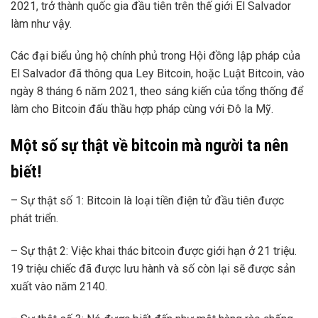
2021, trở thành quốc gia đầu tiên trên thế giới El Salvador
làm như vậy.
Các đại biểu ủng hộ chính phủ trong Hội đồng lập pháp của
El Salvador đã thông qua Ley Bitcoin, hoặc Luật Bitcoin, vào
ngày 8 tháng 6 năm 2021, theo sáng kiến ​​của tổng thống để
làm cho Bitcoin đấu thầu hợp pháp cùng với Đô la Mỹ.
Một số sự thật về bitcoin mà người ta nên
biết!
– Sự thật số 1: Bitcoin là loại tiền điện tử đầu tiên được
phát triển.
– Sự thật 2: Việc khai thác bitcoin được giới hạn ở 21 triệu.
19 triệu chiếc đã được lưu hành và số còn lại sẽ được sản
xuất vào năm 2140.