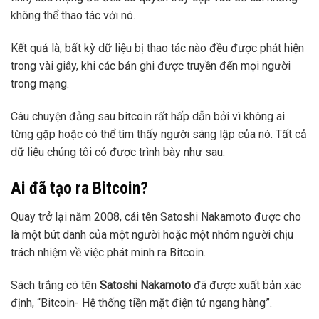
không thể thao tác với nó.
Kết quả là, bất kỳ dữ liệu bị thao tác nào đều được phát hiện
trong vài giây, khi các bản ghi được truyền đến mọi người
trong mạng.
Câu chuyện đằng sau bitcoin rất hấp dẫn bởi vì không ai
từng gặp hoặc có thể tìm thấy người sáng lập của nó.
Tất cả
dữ liệu chúng tôi có được trình bày như sau.
Ai đã tạo ra Bitcoin?
Quay trở lại năm 2008, cái tên Satoshi Nakamoto được cho
là một bút danh của một người hoặc một nhóm người chịu
trách nhiệm về việc phát minh ra Bitcoin.
Sách trắng có tên
Satoshi Nakamoto
đã được xuất bản xác
định, “Bitcoin- Hệ thống tiền mặt điện tử ngang hàng”.