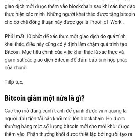
giao dịch mới được thêm vào blockchain sau khi các thợ đào
thực hiện xác minh. Những người khai thác được tặng bitcoin
cho cơ chế đồng thuận này được gọi là Proof-of-Work .
Phải mất 10 phút để xác thực một giao dịch do quá trình
khai thác, điều này cũng có ý định làm chậm quá trình tạo
Bitcoin. Mục tiêu chính của việc khai thác là xác thực và
giám sát các giao dịch Bitcoin để đảm bảo tính hợp pháp
của chúng.
Tiếp tục,
Bitcoin giảm một nửa là gì?
Các thợ mỏ đang cạnh tranh để giành được vinh quang là
người đầu tiên tải các khối mới lên blockchain.
Họ được
thưởng bằng một số lượng bitcoin mới cho mỗi khối được
thêm vào.
Phần thưởng khối được thiết lập bởi người tạo ra