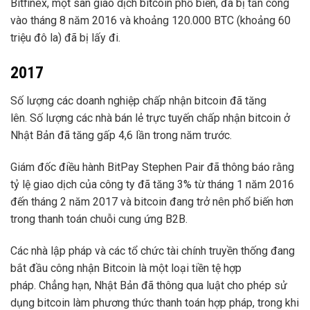
Bitfinex, một sàn giao dịch bitcoin phổ biến, đã bị tấn công
vào tháng 8 năm 2016 và khoảng 120.000 BTC (khoảng 60
triệu đô la) đã bị lấy đi.
2017
Số lượng các doanh nghiệp chấp nhận bitcoin đã tăng
lên. Số lượng các nhà bán lẻ trực tuyến chấp nhận bitcoin ở
Nhật Bản đã tăng gấp 4,6 lần trong năm trước.
Giám đốc điều hành BitPay Stephen Pair đã thông báo rằng
tỷ lệ giao dịch của công ty đã tăng 3% từ tháng 1 năm 2016
đến tháng 2 năm 2017 và bitcoin đang trở nên phổ biến hơn
trong thanh toán chuỗi cung ứng B2B.
Các nhà lập pháp và các tổ chức tài chính truyền thống đang
bắt đầu công nhận Bitcoin là một loại tiền tệ hợp
pháp. Chẳng hạn, Nhật Bản đã thông qua luật cho phép sử
dụng bitcoin làm phương thức thanh toán hợp pháp, trong khi