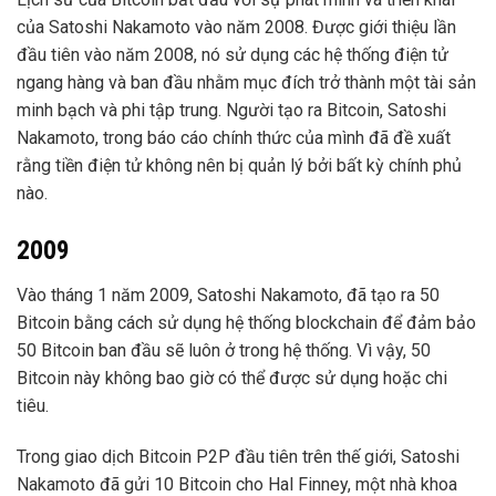
của Satoshi Nakamoto vào năm 2008. Được giới thiệu lần
đầu tiên vào năm 2008, nó sử dụng các hệ thống điện tử
ngang hàng và ban đầu nhằm mục đích trở thành một tài sản
minh bạch và phi tập trung. Người tạo ra Bitcoin, Satoshi
Nakamoto, trong báo cáo chính thức của mình đã đề xuất
rằng tiền điện tử không nên bị quản lý bởi bất kỳ chính phủ
nào.
2009
Vào tháng 1 năm 2009, Satoshi Nakamoto, đã tạo ra 50
Bitcoin bằng cách sử dụng hệ thống blockchain để đảm bảo
50 Bitcoin ban đầu sẽ luôn ở trong hệ thống. Vì vậy, 50
Bitcoin này không bao giờ có thể được sử dụng hoặc chi
tiêu.
Trong giao dịch Bitcoin P2P đầu tiên trên thế giới, Satoshi
Nakamoto đã gửi 10 Bitcoin cho Hal Finney, một nhà khoa