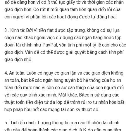
số dễ dàng hơn vì có ít thủ tục giấy tờ và thời gian xác nhận
giao dịch hơn.
Có rất ít mối quan tâm liên quan đến lỗi của
con người vì phần lớn các hoạt động được tự động hóa.
3 . Kinh tế: Bởi vì tiền fiat được tập trung, không có sự lựa
chọn nào khác ngoài việc sử dụng các ngân hàng hoặc tập
đoàn tài chính như PayPal, vốn tính phí một tỷ lệ cao cho các
giao dịch. Vấn đề có thể được giải quyết bằng cách tính phí
giao dịch nhỏ.
4. An toàn: Luôn có nguy cơ gian lận và các giao dịch không
an toàn, bất kể các ngân hàng tuyên bố hệ thống của họ an
toàn đến mức nào vì cần có sự can thiệp của con người đối
với các quy trình xác minh. Mặt khác, Bitcoin sử dụng các
thuật toán tiền điện tử đa lớp để tránh rủi ro tư nhân hóa bất
hợp pháp hầu hết các mạng tài sản kỹ thuật số.
5 . Tính ẩn danh: Lượng thông tin mà các tổ chức tài chính
yêu cầu để hoàn thành các giao dịch là lý do cần quan tâm.