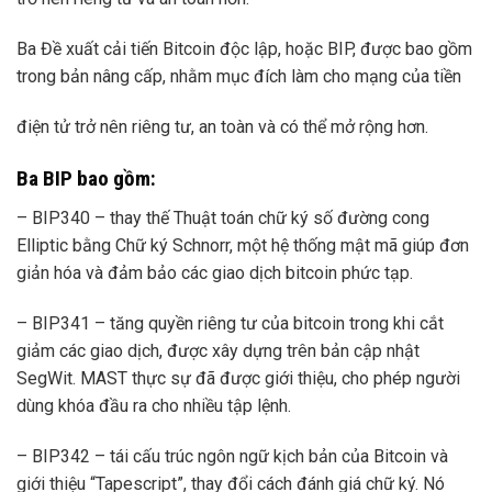
Ba Đề xuất cải tiến Bitcoin độc lập, hoặc BIP, được bao gồm
trong bản nâng cấp, nhằm mục đích làm cho mạng của tiền
điện tử trở nên riêng tư, an toàn và có thể mở rộng hơn.
Ba BIP bao gồm:
– BIP340 – thay thế Thuật toán chữ ký số đường cong
Elliptic bằng Chữ ký Schnorr, một hệ thống mật mã giúp đơn
giản hóa và đảm bảo các giao dịch bitcoin phức tạp.
– BIP341 – tăng quyền riêng tư của bitcoin trong khi cắt
giảm các giao dịch, được xây dựng trên bản cập nhật
SegWit. MAST thực sự đã được giới thiệu, cho phép người
dùng khóa đầu ra cho nhiều tập lệnh.
– BIP342 – tái cấu trúc ngôn ngữ kịch bản của Bitcoin và
giới thiệu “Tapescript”, thay đổi cách đánh giá chữ ký.
Nó