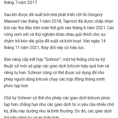
tháng 7 năm 2017.
Sau khi được đề xuất bởi nhà phát triển cốt lõi Gregory
Maxwell vào tháng 1 năm 2018, Taproot đã được chấp nhận
bởi các thợ đào trên toàn thế giới vào tháng 6 năm 2021. Các
vòng xem xét và thử nghiệm khác nhau giải thích cho sự
chậm trễ kéo dài giữa đề xuất và kích hoạt.
Vào ngày 14
tháng 11 năm 2021, thay đổi này có hiệu lực.
Bản nâng cấp kết hợp “Schnorr”, một hệ thống chữ ký kỹ
thuật số mới sẽ giúp các giao dịch bitcoin hiệu quả hơn và
riêng tư hơn. Schnorr cũng có thể được sử dụng để cho
phép người dùng bitcoin chạy các hợp đồng thông minh
phức tạp hơn.
Chữ ký Schnorr có thể cho phép các giao dịch bitcoin phức
tạp hơn, chẳng hạn như các giao dịch từ ví yêu cầu nhiều chữ
ký, điều này dường như là bình thường. Do đó, các giao dịch
trở nên riêng tư và an toàn hơn.