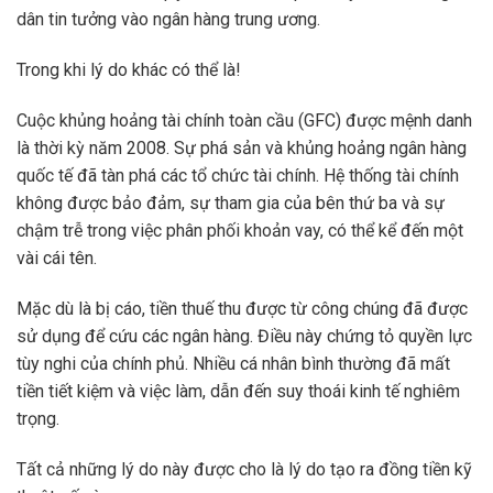
dân tin tưởng vào ngân hàng trung ương.
Trong khi lý do khác có thể là!
Cuộc khủng hoảng tài chính toàn cầu (GFC) được mệnh danh
là thời kỳ năm 2008. Sự phá sản và khủng hoảng ngân hàng
quốc tế đã tàn phá các tổ chức tài chính. Hệ thống tài chính
không được bảo đảm, sự tham gia của bên thứ ba và sự
chậm trễ trong việc phân phối khoản vay, có thể kể đến một
vài cái tên.
Mặc dù là bị cáo, tiền thuế thu được từ công chúng đã được
sử dụng để cứu các ngân hàng.
Điều này chứng tỏ quyền lực
tùy nghi của chính phủ. Nhiều cá nhân bình thường đã mất
tiền tiết kiệm và việc làm, dẫn đến suy thoái kinh tế nghiêm
trọng.
Tất cả những lý do này được cho là lý do tạo ra đồng tiền kỹ