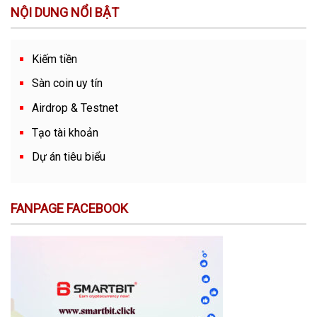
NỘI DUNG NỔI BẬT
Kiếm tiền
Sàn coin uy tín
Airdrop & Testnet
Tạo tài khoản
Dự án tiêu biểu
FANPAGE FACEBOOK