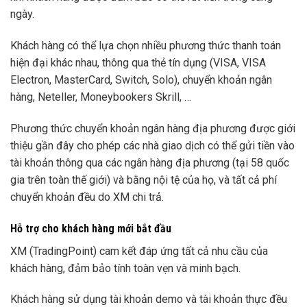
ngày.
Khách hàng có thể lựa chọn nhiều phương thức thanh toán
hiện đại khác nhau, thông qua thẻ tín dụng (VISA, VISA
Electron, MasterCard, Switch, Solo), chuyển khoản ngân
hàng, Neteller, Moneybookers Skrill, …
Phương thức chuyển khoản ngân hàng địa phương được giới
thiệu gần đây cho phép các nhà giao dịch có thể gửi tiền vào
tài khoản thông qua các ngân hàng địa phương (tại 58 quốc
gia trên toàn thế giới) và bằng nội tệ của họ, và tất cả phí
chuyển khoản đều do XM chi trả.
Hỗ trợ cho khách hàng mới bắt đầu
XM (TradingPoint) cam kết đáp ứng tất cả nhu cầu của
khách hàng, đảm bảo tính toàn vẹn và minh bạch.
Khách hàng sử dụng tài khoản demo và tài khoản thực đều