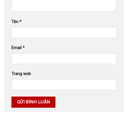
Tên
*
Email
*
Trang web