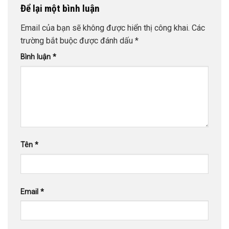
Để lại một bình luận
Email của bạn sẽ không được hiển thị công khai.
Các
trường bắt buộc được đánh dấu
*
Bình luận
*
Tên
*
Email
*