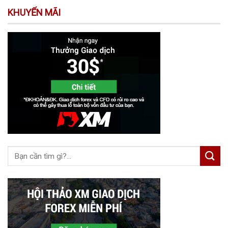
KHUYẾN MÃI