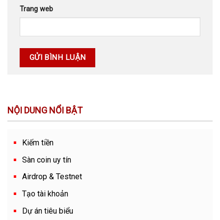
Trang web
NỘI DUNG NỔI BẬT
Kiếm tiền
Sàn coin uy tín
Airdrop & Testnet
Tạo tài khoản
Dự án tiêu biểu