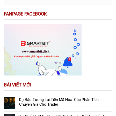
FANPAGE FACEBOOK
BÀI VIẾT MỚI
Dự Báo Tương Lai Tiền Mã Hóa: Các Phân Tích
Chuyên Gia Cho Trader