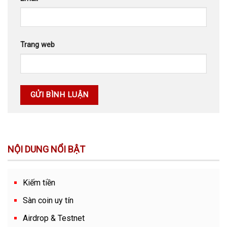
Trang web
NỘI DUNG NỔI BẬT
Kiếm tiền
Sàn coin uy tín
Airdrop & Testnet