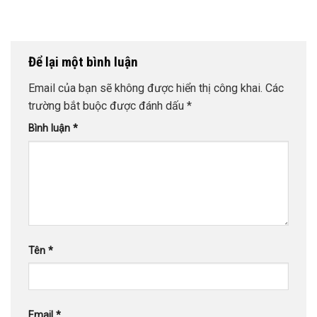
Để lại một bình luận
Email của bạn sẽ không được hiển thị công khai.
Các
trường bắt buộc được đánh dấu
*
Bình luận
*
Tên
*
Email
*