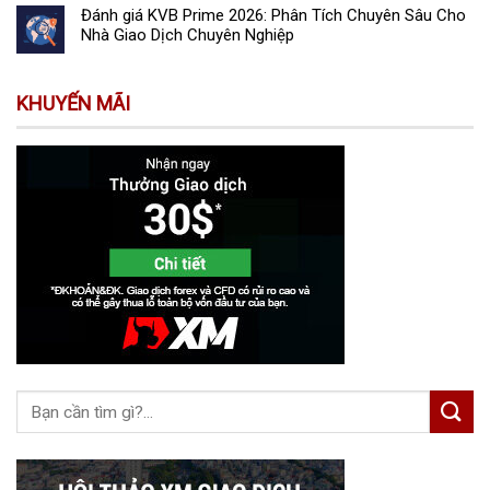
Đánh giá KVB Prime 2026: Phân Tích Chuyên Sâu Cho
Nhà Giao Dịch Chuyên Nghiệp
KHUYẾN MÃI