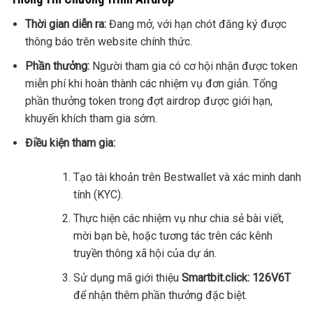
Thời gian diễn ra:
Đang mở, với hạn chót đăng ký được
thông báo trên website chính thức.
Phần thưởng:
Người tham gia có cơ hội nhận được token
miễn phí khi hoàn thành các nhiệm vụ đơn giản. Tổng
phần thưởng token trong đợt airdrop được giới hạn,
khuyến khích tham gia sớm.
Điều kiện tham gia:
Tạo tài khoản trên Bestwallet và xác minh danh
tính (KYC).
Thực hiện các nhiệm vụ như chia sẻ bài viết,
mời bạn bè, hoặc tương tác trên các kênh
truyền thông xã hội của dự án.
Sử dụng mã giới thiệu
Smartbit.click: 126V6T
để nhận thêm phần thưởng đặc biệt.