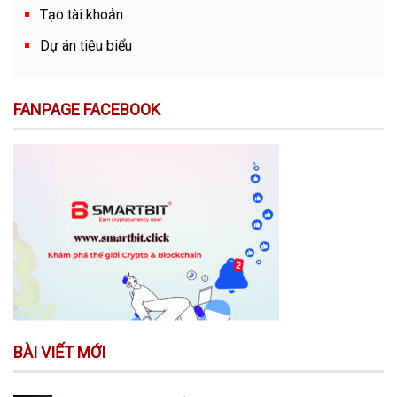
Tạo tài khoản
Dự án tiêu biểu
FANPAGE FACEBOOK
BÀI VIẾT MỚI