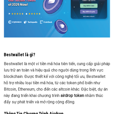
Bestwallet là gì?
Bestwallet là một ví tiền mã hóa tiên tiến, cung cấp giải pháp
lưu trữ an toàn và hiệu quả cho người dùng trong lĩnh vực
blockchain. Được thiết kế với công nghệ tối ưu, Bestwallet
hỗ trợ nhiều loại tiền mã hóa, từ các token phổ biến như
Bitcoin, Ethereum, cho đến các altcoin khác. Đặc biệt, dự án
này đang triển khai chương trình
airdrop token
nhằm thúc
đẩy sự phát triển và mở rộng cộng đồng.
Thông Tin Chương Trình Airdrop