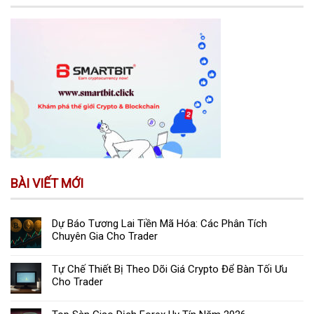
BÀI VIẾT MỚI
Dự Báo Tương Lai Tiền Mã Hóa: Các Phân Tích
Chuyên Gia Cho Trader
Tự Chế Thiết Bị Theo Dõi Giá Crypto Để Bàn Tối Ưu
Cho Trader