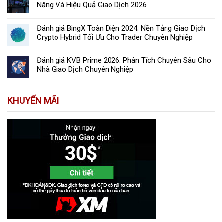
Năng Và Hiệu Quả Giao Dịch 2026
Đánh giá BingX Toàn Diện 2024: Nền Tảng Giao Dịch
Crypto Hybrid Tối Ưu Cho Trader Chuyên Nghiệp
Đánh giá KVB Prime 2026: Phân Tích Chuyên Sâu Cho
Nhà Giao Dịch Chuyên Nghiệp
KHUYẾN MÃI