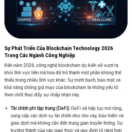
Sự Phát Triển Của Blockchain Technology 2026
Trong Các Ngành Công Nghiệp
Đến năm 2026, công nghệ blockchain dự kiến sẽ vượt ra
khỏi lĩnh vực tiền mã hóa để trở thành một phần không thể
thiếu trong nhiều lĩnh vực khác. Sự minh bạch, bảo mật và
khả năng chống giả mạo của blockchain là những yếu tố
then chốt thúc đẩy sự chấp nhận này.
Tài chính phi tập trung (DeFi):
DeFi sẽ tiếp tục mở rộng,
cung cấp các dịch vụ tài chính như cho vay, bảo hiểm và
giao dịch mà không cần đến trung gian truyền thống. Sự
trưởng thành của các giao thức và quy định rõ ràng hơn