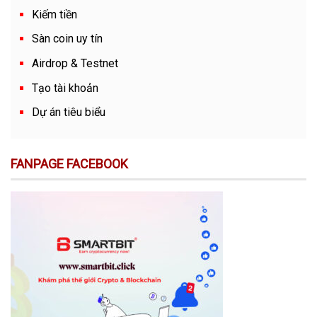
Kiếm tiền
Sàn coin uy tín
Airdrop & Testnet
Tạo tài khoản
Dự án tiêu biểu
FANPAGE FACEBOOK