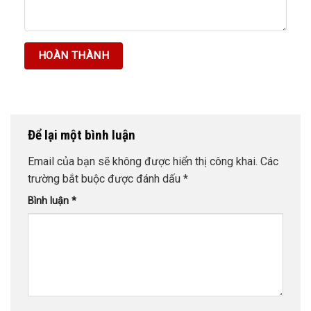
Để lại một bình luận
Email của bạn sẽ không được hiển thị công khai.
Các
trường bắt buộc được đánh dấu
*
Bình luận
*