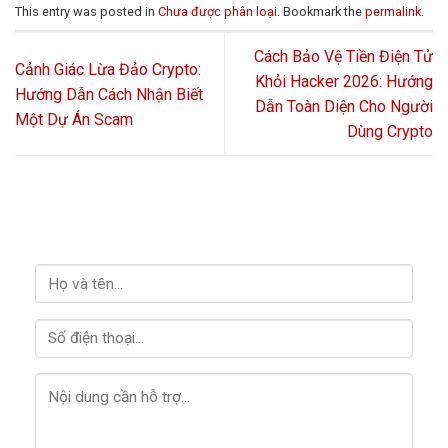
This entry was posted in
Chưa được phân loại
. Bookmark the
permalink
.
Cách Bảo Vệ Tiền Điện Tử
Cảnh Giác Lừa Đảo Crypto:
Khỏi Hacker 2026: Hướng
Hướng Dẫn Cách Nhận Biết
Dẫn Toàn Diện Cho Người
Một Dự Án Scam
Dùng Crypto
HỖ TRỢ GIẢI ĐÁP