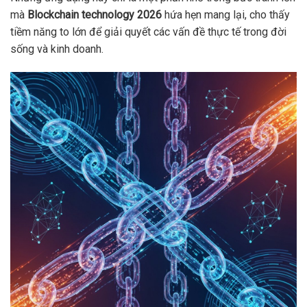
mà
Blockchain technology 2026
hứa hẹn mang lại, cho thấy
tiềm năng to lớn để giải quyết các vấn đề thực tế trong đời
sống và kinh doanh.