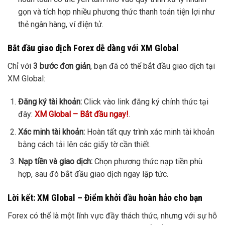
gọn và tích hợp nhiều phương thức thanh toán tiện lợi như
thẻ ngân hàng, ví điện tử.
Bắt đầu giao dịch Forex dễ dàng với XM Global
Chỉ với
3 bước đơn giản
, bạn đã có thể bắt đầu giao dịch tại
XM Global:
Đăng ký tài khoản:
Click vào link đăng ký chính thức tại
đây:
XM Global – Bắt đầu ngay!
.
Xác minh tài khoản:
Hoàn tất quy trình xác minh tài khoản
bằng cách tải lên các giấy tờ cần thiết.
Nạp tiền và giao dịch:
Chọn phương thức nạp tiền phù
hợp, sau đó bắt đầu giao dịch ngay lập tức.
Lời kết: XM Global – Điểm khởi đầu hoàn hảo cho bạn
Forex có thể là một lĩnh vực đầy thách thức, nhưng với sự hỗ