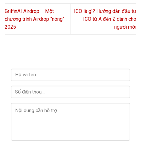
GriffinAI Airdrop – Một
ICO là gì? Hướng dẫn đầu tư
chương trình Airdrop “nóng”
ICO từ A đến Z dành cho
2025
người mới
HỖ TRỢ GIẢI ĐÁP