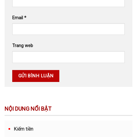
Email
*
Trang web
NỘI DUNG NỔI BẬT
Kiếm tiền