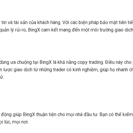
tin và tài sản của khách hàng. Với các biện pháp bảo mật tiên ti
 quản lý rủi ro, BingX cam kết mang đến một môi trường giao dịch
dùng ưa chuộng tại BingX là khả năng copy trading. Điều này cho
n lược giao dịch từ những trader có kinh nghiệm, giúp họ nhanh 
ử.
ộng giúp BingX thuận tiện cho mọi nhà đầu tư. Bạn có thể kiểm 
i lúc, mọi nơi.