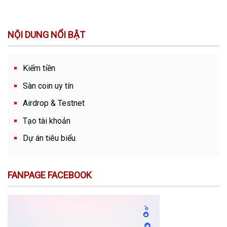
NỘI DUNG NỔI BẬT
Kiếm tiền
Sàn coin uy tín
Airdrop & Testnet
Tạo tài khoản
Dự án tiêu biểu
FANPAGE FACEBOOK