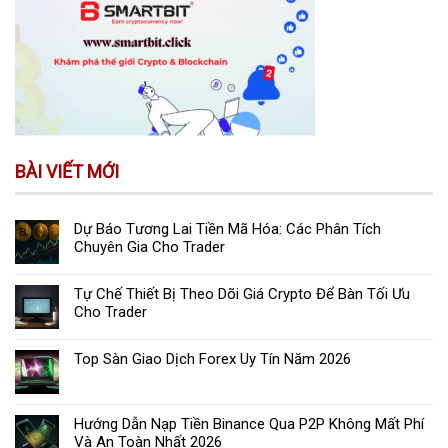
BÀI VIẾT MỚI
Dự Báo Tương Lai Tiền Mã Hóa: Các Phân Tích
Chuyên Gia Cho Trader
Tự Chế Thiết Bị Theo Dõi Giá Crypto Để Bàn Tối Ưu
Cho Trader
Top Sàn Giao Dịch Forex Uy Tín Năm 2026
Hướng Dẫn Nạp Tiền Binance Qua P2P Không Mất Phí
Và An Toàn Nhất 2026