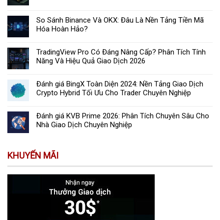
So Sánh Binance Và OKX: Đâu Là Nền Tảng Tiền Mã
Hóa Hoàn Hảo?
TradingView Pro Có Đáng Nâng Cấp? Phân Tích Tính
Năng Và Hiệu Quả Giao Dịch 2026
Đánh giá BingX Toàn Diện 2024: Nền Tảng Giao Dịch
Crypto Hybrid Tối Ưu Cho Trader Chuyên Nghiệp
Đánh giá KVB Prime 2026: Phân Tích Chuyên Sâu Cho
Nhà Giao Dịch Chuyên Nghiệp
KHUYẾN MÃI