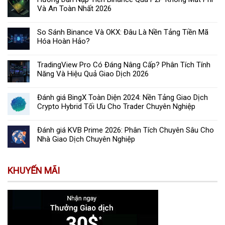
Và An Toàn Nhất 2026
So Sánh Binance Và OKX: Đâu Là Nền Tảng Tiền Mã
Hóa Hoàn Hảo?
TradingView Pro Có Đáng Nâng Cấp? Phân Tích Tính
Năng Và Hiệu Quả Giao Dịch 2026
Đánh giá BingX Toàn Diện 2024: Nền Tảng Giao Dịch
Crypto Hybrid Tối Ưu Cho Trader Chuyên Nghiệp
Đánh giá KVB Prime 2026: Phân Tích Chuyên Sâu Cho
Nhà Giao Dịch Chuyên Nghiệp
KHUYẾN MÃI