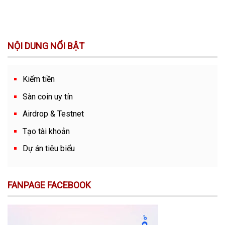
NỘI DUNG NỔI BẬT
Kiếm tiền
Sàn coin uy tín
Airdrop & Testnet
Tạo tài khoản
Dự án tiêu biểu
FANPAGE FACEBOOK