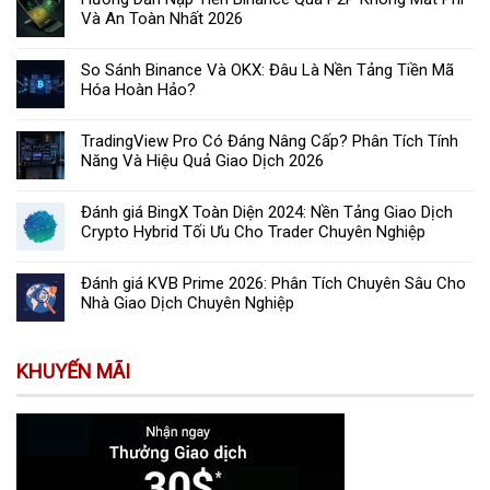
Và An Toàn Nhất 2026
So Sánh Binance Và OKX: Đâu Là Nền Tảng Tiền Mã
Hóa Hoàn Hảo?
TradingView Pro Có Đáng Nâng Cấp? Phân Tích Tính
Năng Và Hiệu Quả Giao Dịch 2026
Đánh giá BingX Toàn Diện 2024: Nền Tảng Giao Dịch
Crypto Hybrid Tối Ưu Cho Trader Chuyên Nghiệp
Đánh giá KVB Prime 2026: Phân Tích Chuyên Sâu Cho
Nhà Giao Dịch Chuyên Nghiệp
KHUYẾN MÃI