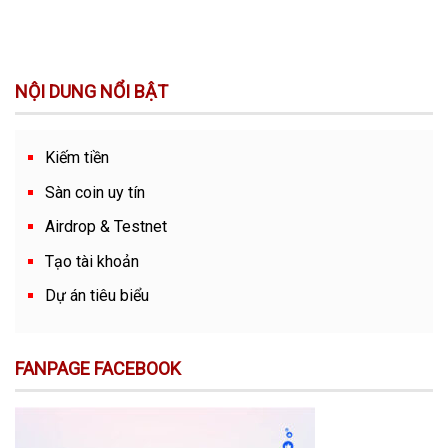
NỘI DUNG NỔI BẬT
Kiếm tiền
Sàn coin uy tín
Airdrop & Testnet
Tạo tài khoản
Dự án tiêu biểu
FANPAGE FACEBOOK