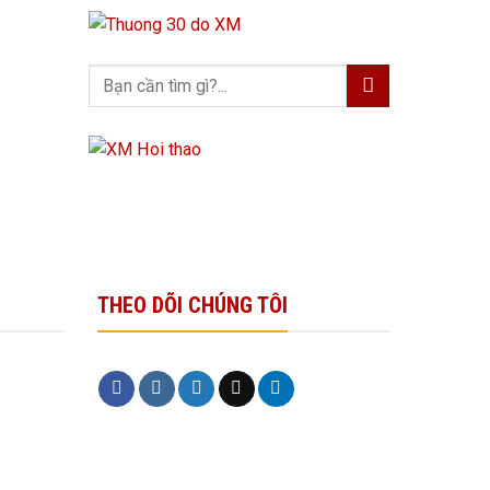
THEO DÕI CHÚNG TÔI