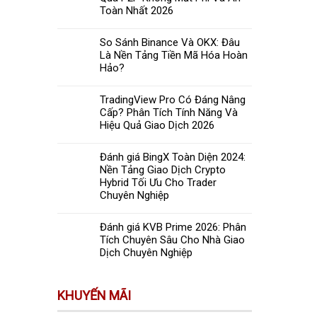
Toàn Nhất 2026
So Sánh Binance Và OKX: Đâu
Là Nền Tảng Tiền Mã Hóa Hoàn
Hảo?
TradingView Pro Có Đáng Nâng
Cấp? Phân Tích Tính Năng Và
Hiệu Quả Giao Dịch 2026
Đánh giá BingX Toàn Diện 2024:
Nền Tảng Giao Dịch Crypto
Hybrid Tối Ưu Cho Trader
Chuyên Nghiệp
Đánh giá KVB Prime 2026: Phân
Tích Chuyên Sâu Cho Nhà Giao
Dịch Chuyên Nghiệp
KHUYẾN MÃI