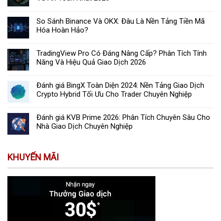
So Sánh Binance Và OKX: Đâu Là Nền Tảng Tiền Mã
Hóa Hoàn Hảo?
TradingView Pro Có Đáng Nâng Cấp? Phân Tích Tính
Năng Và Hiệu Quả Giao Dịch 2026
Đánh giá BingX Toàn Diện 2024: Nền Tảng Giao Dịch
Crypto Hybrid Tối Ưu Cho Trader Chuyên Nghiệp
Đánh giá KVB Prime 2026: Phân Tích Chuyên Sâu Cho
Nhà Giao Dịch Chuyên Nghiệp
KHUYẾN MÃI