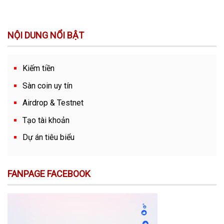
NỘI DUNG NỔI BẬT
Kiếm tiền
Sàn coin uy tín
Airdrop & Testnet
Tạo tài khoản
Dự án tiêu biểu
FANPAGE FACEBOOK