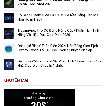
Và An Toàn Nhất 2026
So Sánh Binance Và OKX: Đâu Là Nền Tảng Tiền Mã
Hóa Hoàn Hảo?
TradingView Pro Có Đáng Nâng Cấp? Phân Tích Tính
Năng Và Hiệu Quả Giao Dịch 2026
Đánh giá BingX Toàn Diện 2024: Nền Tảng Giao Dịch
Crypto Hybrid Tối Ưu Cho Trader Chuyên Nghiệp
Đánh giá KVB Prime 2026: Phân Tích Chuyên Sâu Cho
Nhà Giao Dịch Chuyên Nghiệp
KHUYẾN MÃI