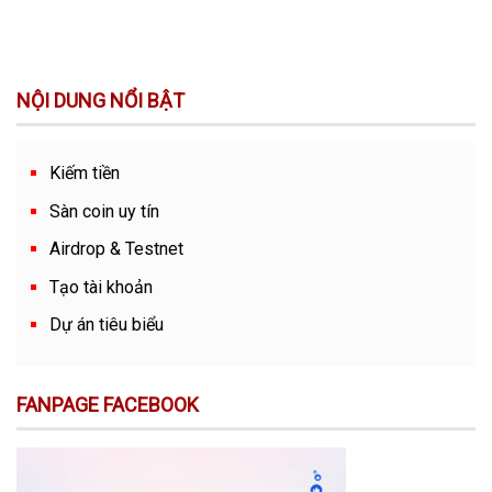
NỘI DUNG NỔI BẬT
Kiếm tiền
Sàn coin uy tín
Airdrop & Testnet
Tạo tài khoản
Dự án tiêu biểu
FANPAGE FACEBOOK