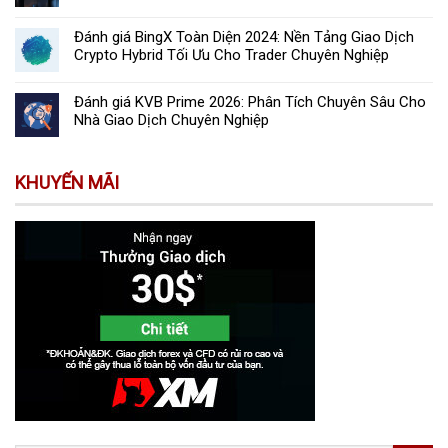
Đánh giá BingX Toàn Diện 2024: Nền Tảng Giao Dịch
Crypto Hybrid Tối Ưu Cho Trader Chuyên Nghiệp
Đánh giá KVB Prime 2026: Phân Tích Chuyên Sâu Cho
Nhà Giao Dịch Chuyên Nghiệp
KHUYẾN MÃI