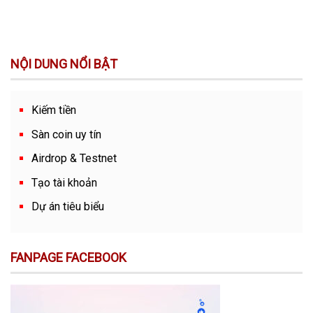
NỘI DUNG NỔI BẬT
Kiếm tiền
Sàn coin uy tín
Airdrop & Testnet
Tạo tài khoản
Dự án tiêu biểu
FANPAGE FACEBOOK