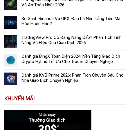
Và An Toàn Nhất 2026
So Sánh Binance Và OKX: Đâu Là Nền Tảng Tiền Mã
Hóa Hoàn Hảo?
TradingView Pro Có Đáng Nâng Cấp? Phân Tích Tính
Năng Và Hiệu Quả Giao Dịch 2026
Đánh giá BingX Toàn Diện 2024: Nền Tảng Giao Dịch
Crypto Hybrid Tối Ưu Cho Trader Chuyên Nghiệp
Đánh giá KVB Prime 2026: Phân Tích Chuyên Sâu Cho
Nhà Giao Dịch Chuyên Nghiệp
KHUYẾN MÃI