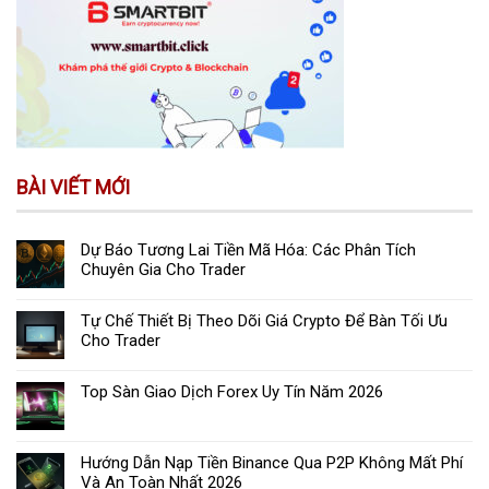
BÀI VIẾT MỚI
Dự Báo Tương Lai Tiền Mã Hóa: Các Phân Tích
Chuyên Gia Cho Trader
Tự Chế Thiết Bị Theo Dõi Giá Crypto Để Bàn Tối Ưu
Cho Trader
Top Sàn Giao Dịch Forex Uy Tín Năm 2026
Hướng Dẫn Nạp Tiền Binance Qua P2P Không Mất Phí
Và An Toàn Nhất 2026