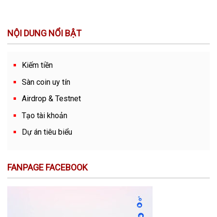
NỘI DUNG NỔI BẬT
Kiếm tiền
Sàn coin uy tín
Airdrop & Testnet
Tạo tài khoản
Dự án tiêu biểu
FANPAGE FACEBOOK