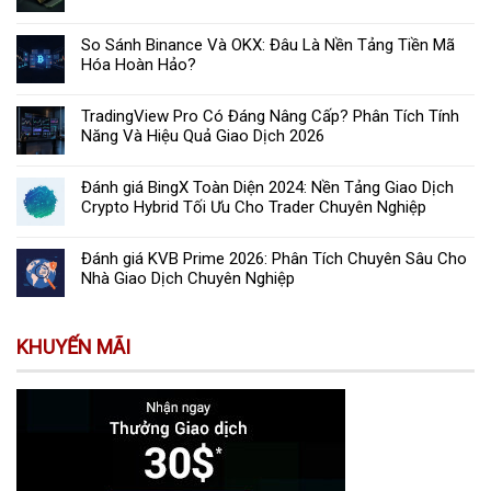
So Sánh Binance Và OKX: Đâu Là Nền Tảng Tiền Mã
Hóa Hoàn Hảo?
TradingView Pro Có Đáng Nâng Cấp? Phân Tích Tính
Năng Và Hiệu Quả Giao Dịch 2026
Đánh giá BingX Toàn Diện 2024: Nền Tảng Giao Dịch
Crypto Hybrid Tối Ưu Cho Trader Chuyên Nghiệp
Đánh giá KVB Prime 2026: Phân Tích Chuyên Sâu Cho
Nhà Giao Dịch Chuyên Nghiệp
KHUYẾN MÃI