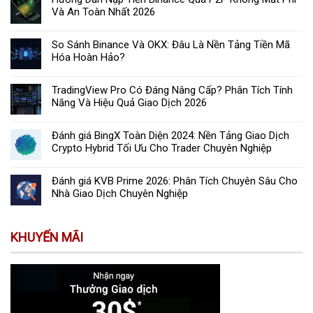
Và An Toàn Nhất 2026
So Sánh Binance Và OKX: Đâu Là Nền Tảng Tiền Mã
Hóa Hoàn Hảo?
TradingView Pro Có Đáng Nâng Cấp? Phân Tích Tính
Năng Và Hiệu Quả Giao Dịch 2026
Đánh giá BingX Toàn Diện 2024: Nền Tảng Giao Dịch
Crypto Hybrid Tối Ưu Cho Trader Chuyên Nghiệp
Đánh giá KVB Prime 2026: Phân Tích Chuyên Sâu Cho
Nhà Giao Dịch Chuyên Nghiệp
KHUYẾN MÃI