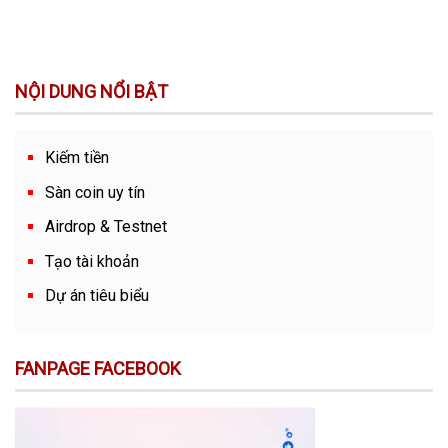
NỘI DUNG NỔI BẬT
Kiếm tiền
Sàn coin uy tín
Airdrop & Testnet
Tạo tài khoản
Dự án tiêu biểu
FANPAGE FACEBOOK