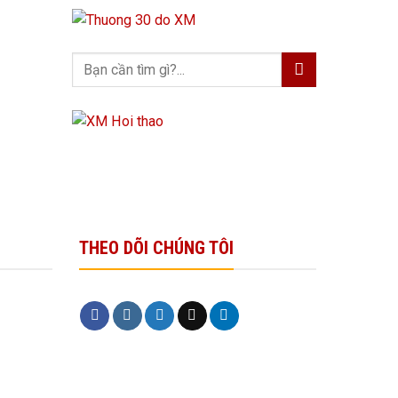
THEO DÕI CHÚNG TÔI