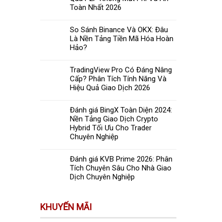
Toàn Nhất 2026
So Sánh Binance Và OKX: Đâu
Là Nền Tảng Tiền Mã Hóa Hoàn
Hảo?
TradingView Pro Có Đáng Nâng
Cấp? Phân Tích Tính Năng Và
Hiệu Quả Giao Dịch 2026
Đánh giá BingX Toàn Diện 2024:
Nền Tảng Giao Dịch Crypto
Hybrid Tối Ưu Cho Trader
Chuyên Nghiệp
Đánh giá KVB Prime 2026: Phân
Tích Chuyên Sâu Cho Nhà Giao
Dịch Chuyên Nghiệp
KHUYẾN MÃI