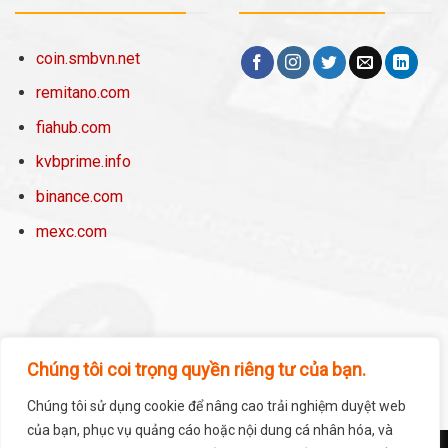
coin.smbvn.net
remitano.com
fiahub.com
kvbprime.info
binance.com
mexc.com
Chúng tôi coi trọng quyền riêng tư của bạn.
Chúng tôi sử dụng cookie để nâng cao trải nghiệm duyệt web
của bạn, phục vụ quảng cáo hoặc nội dung cá nhân hóa, và