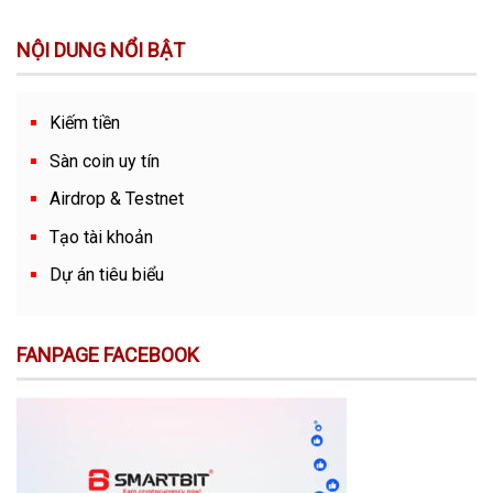
NỘI DUNG NỔI BẬT
Kiếm tiền
Sàn coin uy tín
Airdrop & Testnet
Tạo tài khoản
Dự án tiêu biểu
FANPAGE FACEBOOK