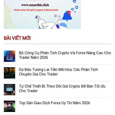
BÀI VIẾT MỚI
Bộ Công Cụ Phân Tích Crypto Và Forex Nâng Cao Cho
Trader Năm 2026
Dự Báo Tương Lai Tiền Mã Hóa: Các Phân Tích
Chuyên Gia Cho Trader
Tự Chế Thiết Bị Theo Dõi Giá Crypto Để Bàn Tối Ưu
Cho Trader
Top Sàn Giao Dịch Forex Uy Tín Năm 2026