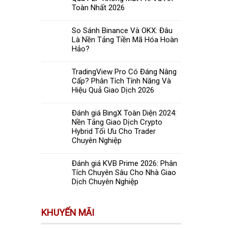
Toàn Nhất 2026
So Sánh Binance Và OKX: Đâu
Là Nền Tảng Tiền Mã Hóa Hoàn
Hảo?
TradingView Pro Có Đáng Nâng
Cấp? Phân Tích Tính Năng Và
Hiệu Quả Giao Dịch 2026
Đánh giá BingX Toàn Diện 2024:
Nền Tảng Giao Dịch Crypto
Hybrid Tối Ưu Cho Trader
Chuyên Nghiệp
Đánh giá KVB Prime 2026: Phân
Tích Chuyên Sâu Cho Nhà Giao
Dịch Chuyên Nghiệp
KHUYẾN MÃI