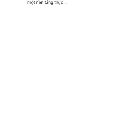
một nền tảng thực ...