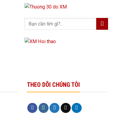
THEO DÕI CHÚNG TÔI