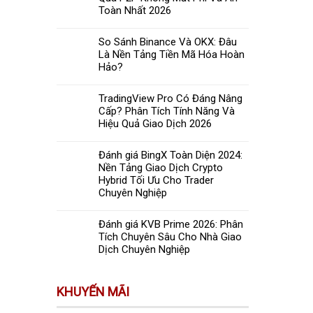
Toàn Nhất 2026
So Sánh Binance Và OKX: Đâu
Là Nền Tảng Tiền Mã Hóa Hoàn
Hảo?
TradingView Pro Có Đáng Nâng
Cấp? Phân Tích Tính Năng Và
Hiệu Quả Giao Dịch 2026
Đánh giá BingX Toàn Diện 2024:
Nền Tảng Giao Dịch Crypto
Hybrid Tối Ưu Cho Trader
Chuyên Nghiệp
Đánh giá KVB Prime 2026: Phân
Tích Chuyên Sâu Cho Nhà Giao
Dịch Chuyên Nghiệp
KHUYẾN MÃI