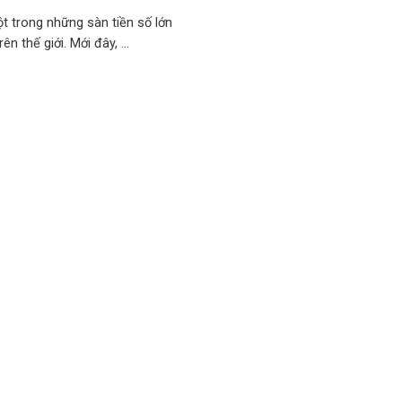
t trong những sàn tiền số lớn
rên thế giới. Mới đây, ...