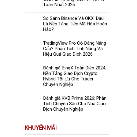
Toàn Nhất 2026
So Sánh Binance Và OKX: Đâu
Là Nền Tảng Tiền Mã Hóa Hoàn
Hảo?
TradingView Pro Có Đáng Nâng
Cấp? Phân Tích Tính Năng Và
Hiệu Quả Giao Dịch 2026
Đánh giá BingX Toàn Diện 2024:
Nền Tảng Giao Dịch Crypto
Hybrid Tối Ưu Cho Trader
Chuyên Nghiệp
Đánh giá KVB Prime 2026: Phân
Tích Chuyên Sâu Cho Nhà Giao
Dịch Chuyên Nghiệp
KHUYẾN MÃI