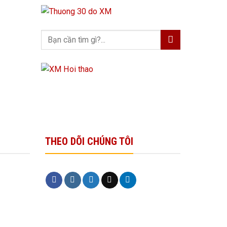
THEO DÕI CHÚNG TÔI