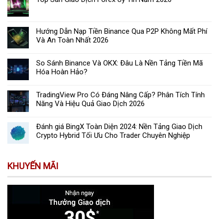
Hướng Dẫn Nạp Tiền Binance Qua P2P Không Mất Phí
Và An Toàn Nhất 2026
So Sánh Binance Và OKX: Đâu Là Nền Tảng Tiền Mã
Hóa Hoàn Hảo?
TradingView Pro Có Đáng Nâng Cấp? Phân Tích Tính
Năng Và Hiệu Quả Giao Dịch 2026
Đánh giá BingX Toàn Diện 2024: Nền Tảng Giao Dịch
Crypto Hybrid Tối Ưu Cho Trader Chuyên Nghiệp
KHUYẾN MÃI