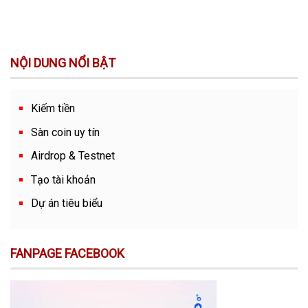
NỘI DUNG NỔI BẬT
Kiếm tiền
Sàn coin uy tín
Airdrop & Testnet
Tạo tài khoản
Dự án tiêu biểu
FANPAGE FACEBOOK