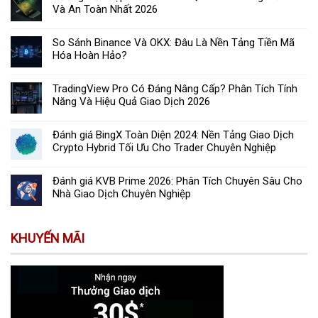
Và An Toàn Nhất 2026
So Sánh Binance Và OKX: Đâu Là Nền Tảng Tiền Mã
Hóa Hoàn Hảo?
TradingView Pro Có Đáng Nâng Cấp? Phân Tích Tính
Năng Và Hiệu Quả Giao Dịch 2026
Đánh giá BingX Toàn Diện 2024: Nền Tảng Giao Dịch
Crypto Hybrid Tối Ưu Cho Trader Chuyên Nghiệp
Đánh giá KVB Prime 2026: Phân Tích Chuyên Sâu Cho
Nhà Giao Dịch Chuyên Nghiệp
KHUYẾN MÃI