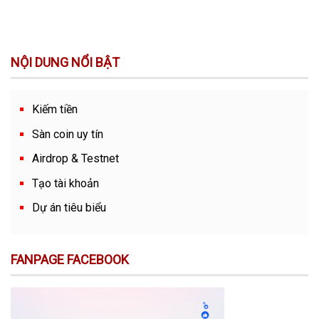
NỘI DUNG NỔI BẬT
Kiếm tiền
Sàn coin uy tín
Airdrop & Testnet
Tạo tài khoản
Dự án tiêu biểu
FANPAGE FACEBOOK