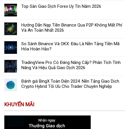
Top Sàn Giao Dịch Forex Uy Tín Năm 2026
Hướng Dẫn Nạp Tiền Binance Qua P2P Không Mất Phí
Và An Toàn Nhất 2026
So Sánh Binance Và OKX: Đâu Là Nền Tảng Tiền Mã
Hóa Hoàn Hảo?
TradingView Pro Có Đáng Nâng Cấp? Phân Tích Tính
Năng Và Hiệu Quả Giao Dịch 2026
Đánh giá BingX Toàn Diện 2024: Nền Tảng Giao Dịch
Crypto Hybrid Tối Ưu Cho Trader Chuyên Nghiệp
KHUYẾN MÃI