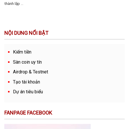
thành lập ...
NỘI DUNG NỔI BẬT
Kiếm tiền
Sàn coin uy tín
Airdrop & Testnet
Tạo tài khoản
Dự án tiêu biểu
FANPAGE FACEBOOK