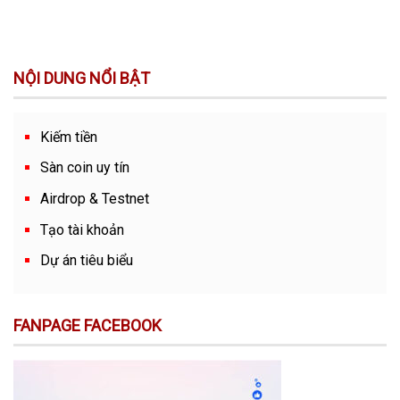
NỘI DUNG NỔI BẬT
Kiếm tiền
Sàn coin uy tín
Airdrop & Testnet
Tạo tài khoản
Dự án tiêu biểu
FANPAGE FACEBOOK