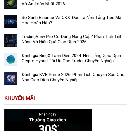
Và An Toàn Nhất 2026
So Sánh Binance Và OKX: Đâu Là Nền Tảng Tiền Mã
Hóa Hoàn Hảo?
TradingView Pro Có Đáng Nâng Cấp? Phân Tích Tính
Năng Và Hiệu Quả Giao Dịch 2026
Đánh giá BingX Toàn Diện 2024: Nền Tảng Giao Dịch
Crypto Hybrid Tối Ưu Cho Trader Chuyên Nghiệp
Đánh giá KVB Prime 2026: Phân Tích Chuyên Sâu Cho
Nhà Giao Dịch Chuyên Nghiệp
KHUYẾN MÃI