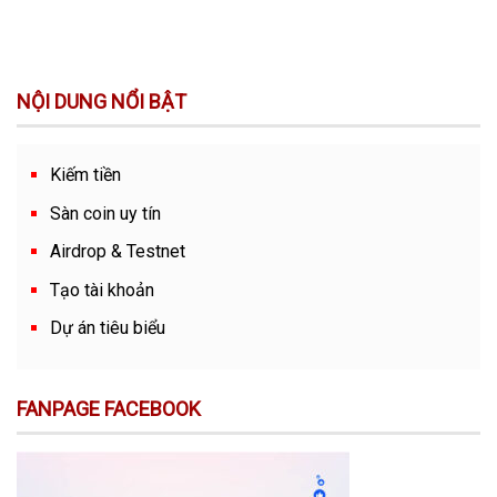
NỘI DUNG NỔI BẬT
Kiếm tiền
Sàn coin uy tín
Airdrop & Testnet
Tạo tài khoản
Dự án tiêu biểu
FANPAGE FACEBOOK