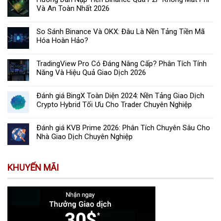
Và An Toàn Nhất 2026
So Sánh Binance Và OKX: Đâu Là Nền Tảng Tiền Mã
Hóa Hoàn Hảo?
TradingView Pro Có Đáng Nâng Cấp? Phân Tích Tính
Năng Và Hiệu Quả Giao Dịch 2026
Đánh giá BingX Toàn Diện 2024: Nền Tảng Giao Dịch
Crypto Hybrid Tối Ưu Cho Trader Chuyên Nghiệp
Đánh giá KVB Prime 2026: Phân Tích Chuyên Sâu Cho
Nhà Giao Dịch Chuyên Nghiệp
KHUYẾN MÃI