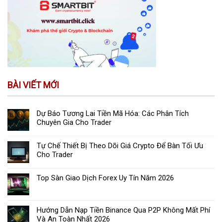
BÀI VIẾT MỚI
Dự Báo Tương Lai Tiền Mã Hóa: Các Phân Tích
Chuyên Gia Cho Trader
Tự Chế Thiết Bị Theo Dõi Giá Crypto Để Bàn Tối Ưu
Cho Trader
Top Sàn Giao Dịch Forex Uy Tín Năm 2026
Hướng Dẫn Nạp Tiền Binance Qua P2P Không Mất Phí
Và An Toàn Nhất 2026