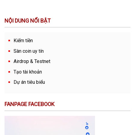
NỘI DUNG NỔI BẬT
Kiếm tiền
Sàn coin uy tín
Airdrop & Testnet
Tạo tài khoản
Dự án tiêu biểu
FANPAGE FACEBOOK