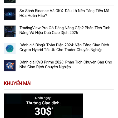
So Sánh Binance Và OKX: Đâu Là Nền Tảng Tiền Mã
Hóa Hoàn Hảo?
TradingView Pro Có Đáng Nâng Cấp? Phân Tích Tính
Năng Và Hiệu Quả Giao Dịch 2026
Đánh giá BingX Toàn Diện 2024: Nền Tảng Giao Dịch
Crypto Hybrid Tối Ưu Cho Trader Chuyên Nghiệp
Đánh giá KVB Prime 2026: Phân Tích Chuyên Sâu Cho
Nhà Giao Dịch Chuyên Nghiệp
KHUYẾN MÃI