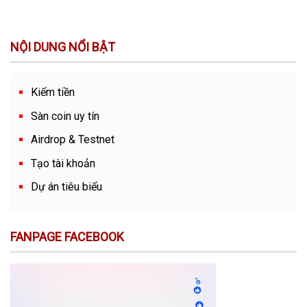
NỘI DUNG NỔI BẬT
Kiếm tiền
Sàn coin uy tín
Airdrop & Testnet
Tạo tài khoản
Dự án tiêu biểu
FANPAGE FACEBOOK