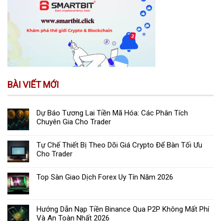
BÀI VIẾT MỚI
Dự Báo Tương Lai Tiền Mã Hóa: Các Phân Tích
Chuyên Gia Cho Trader
Tự Chế Thiết Bị Theo Dõi Giá Crypto Để Bàn Tối Ưu
Cho Trader
Top Sàn Giao Dịch Forex Uy Tín Năm 2026
Hướng Dẫn Nạp Tiền Binance Qua P2P Không Mất Phí
Và An Toàn Nhất 2026