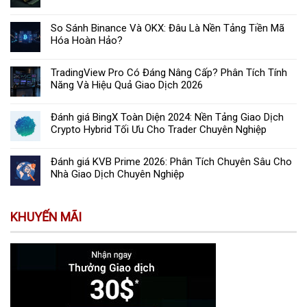
So Sánh Binance Và OKX: Đâu Là Nền Tảng Tiền Mã
Hóa Hoàn Hảo?
TradingView Pro Có Đáng Nâng Cấp? Phân Tích Tính
Năng Và Hiệu Quả Giao Dịch 2026
Đánh giá BingX Toàn Diện 2024: Nền Tảng Giao Dịch
Crypto Hybrid Tối Ưu Cho Trader Chuyên Nghiệp
Đánh giá KVB Prime 2026: Phân Tích Chuyên Sâu Cho
Nhà Giao Dịch Chuyên Nghiệp
KHUYẾN MÃI