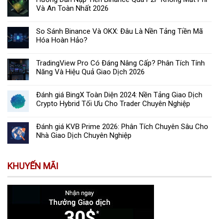
Và An Toàn Nhất 2026
So Sánh Binance Và OKX: Đâu Là Nền Tảng Tiền Mã
Hóa Hoàn Hảo?
TradingView Pro Có Đáng Nâng Cấp? Phân Tích Tính
Năng Và Hiệu Quả Giao Dịch 2026
Đánh giá BingX Toàn Diện 2024: Nền Tảng Giao Dịch
Crypto Hybrid Tối Ưu Cho Trader Chuyên Nghiệp
Đánh giá KVB Prime 2026: Phân Tích Chuyên Sâu Cho
Nhà Giao Dịch Chuyên Nghiệp
KHUYẾN MÃI