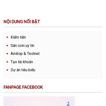
NỘI DUNG NỔI BẬT
Kiếm tiền
Sàn coin uy tín
Airdrop & Testnet
Tạo tài khoản
Dự án tiêu biểu
FANPAGE FACEBOOK