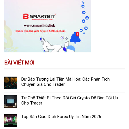
BÀI VIẾT MỚI
Dự Báo Tương Lai Tiền Mã Hóa: Các Phân Tích
Chuyên Gia Cho Trader
Tự Chế Thiết Bị Theo Dõi Giá Crypto Để Bàn Tối Ưu
Cho Trader
Top Sàn Giao Dịch Forex Uy Tín Năm 2026