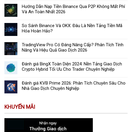
Hướng Dẫn Nạp Tiền Binance Qua P2P Không Mất Phí
Và An Toàn Nhất 2026
So Sánh Binance Và OKX: Đâu Là Nền Tảng Tiền Mã
Hóa Hoàn Hảo?
TradingView Pro Có Đáng Nâng Cấp? Phân Tích Tính
Năng Và Hiệu Quả Giao Dịch 2026
Đánh giá BingX Toàn Diện 2024: Nền Tảng Giao Dịch
Crypto Hybrid Tối Ưu Cho Trader Chuyên Nghiệp
Đánh giá KVB Prime 2026: Phân Tích Chuyên Sâu Cho
Nhà Giao Dịch Chuyên Nghiệp
KHUYẾN MÃI