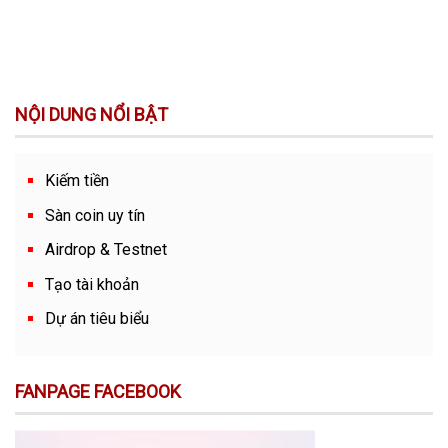
NỘI DUNG NỔI BẬT
Kiếm tiền
Sàn coin uy tín
Airdrop & Testnet
Tạo tài khoản
Dự án tiêu biểu
FANPAGE FACEBOOK