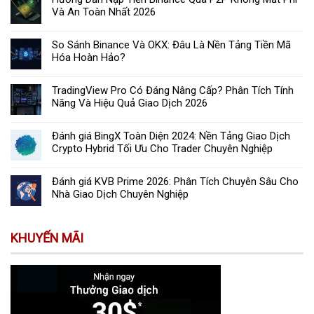
Và An Toàn Nhất 2026
So Sánh Binance Và OKX: Đâu Là Nền Tảng Tiền Mã
Hóa Hoàn Hảo?
TradingView Pro Có Đáng Nâng Cấp? Phân Tích Tính
Năng Và Hiệu Quả Giao Dịch 2026
Đánh giá BingX Toàn Diện 2024: Nền Tảng Giao Dịch
Crypto Hybrid Tối Ưu Cho Trader Chuyên Nghiệp
Đánh giá KVB Prime 2026: Phân Tích Chuyên Sâu Cho
Nhà Giao Dịch Chuyên Nghiệp
KHUYẾN MÃI