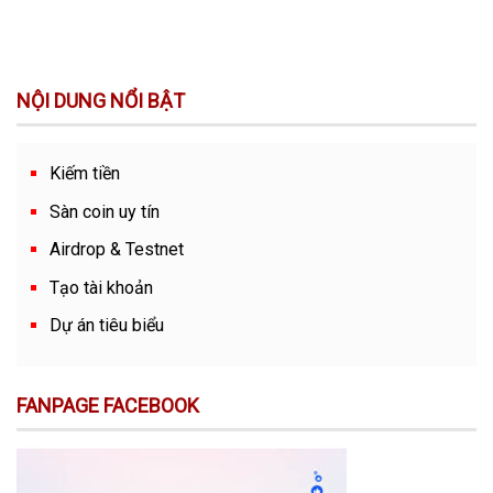
NỘI DUNG NỔI BẬT
Kiếm tiền
Sàn coin uy tín
Airdrop & Testnet
Tạo tài khoản
Dự án tiêu biểu
FANPAGE FACEBOOK