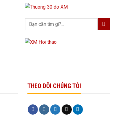
THEO DÕI CHÚNG TÔI