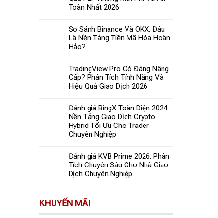
Toàn Nhất 2026
So Sánh Binance Và OKX: Đâu
Là Nền Tảng Tiền Mã Hóa Hoàn
Hảo?
TradingView Pro Có Đáng Nâng
Cấp? Phân Tích Tính Năng Và
Hiệu Quả Giao Dịch 2026
Đánh giá BingX Toàn Diện 2024:
Nền Tảng Giao Dịch Crypto
Hybrid Tối Ưu Cho Trader
Chuyên Nghiệp
Đánh giá KVB Prime 2026: Phân
Tích Chuyên Sâu Cho Nhà Giao
Dịch Chuyên Nghiệp
KHUYẾN MÃI