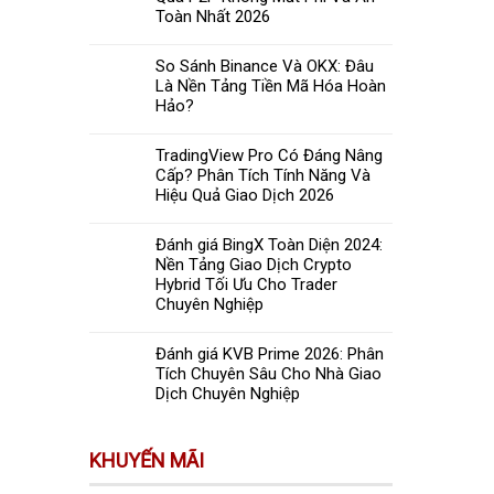
Toàn Nhất 2026
So Sánh Binance Và OKX: Đâu
Là Nền Tảng Tiền Mã Hóa Hoàn
Hảo?
TradingView Pro Có Đáng Nâng
Cấp? Phân Tích Tính Năng Và
Hiệu Quả Giao Dịch 2026
Đánh giá BingX Toàn Diện 2024:
Nền Tảng Giao Dịch Crypto
Hybrid Tối Ưu Cho Trader
Chuyên Nghiệp
Đánh giá KVB Prime 2026: Phân
Tích Chuyên Sâu Cho Nhà Giao
Dịch Chuyên Nghiệp
KHUYẾN MÃI