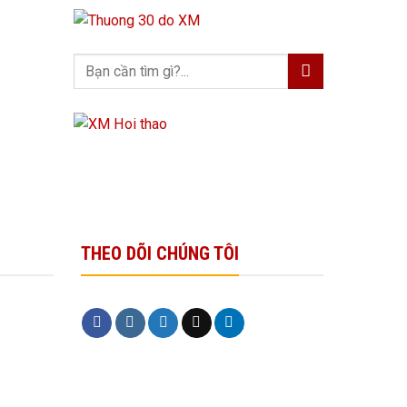
THEO DÕI CHÚNG TÔI