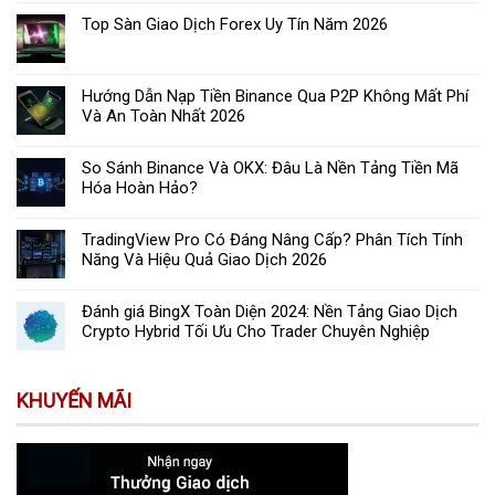
Top Sàn Giao Dịch Forex Uy Tín Năm 2026
Hướng Dẫn Nạp Tiền Binance Qua P2P Không Mất Phí
Và An Toàn Nhất 2026
So Sánh Binance Và OKX: Đâu Là Nền Tảng Tiền Mã
Hóa Hoàn Hảo?
TradingView Pro Có Đáng Nâng Cấp? Phân Tích Tính
Năng Và Hiệu Quả Giao Dịch 2026
Đánh giá BingX Toàn Diện 2024: Nền Tảng Giao Dịch
Crypto Hybrid Tối Ưu Cho Trader Chuyên Nghiệp
KHUYẾN MÃI