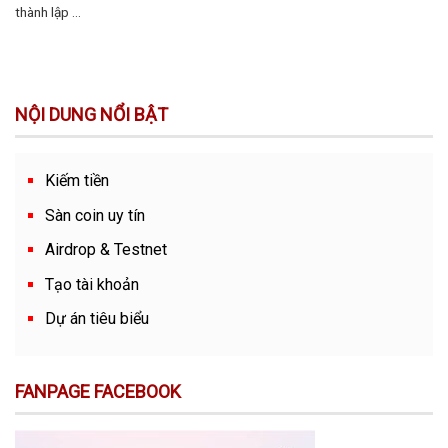
thành lập ...
NỘI DUNG NỔI BẬT
Kiếm tiền
Sàn coin uy tín
Airdrop & Testnet
Tạo tài khoản
Dự án tiêu biểu
FANPAGE FACEBOOK