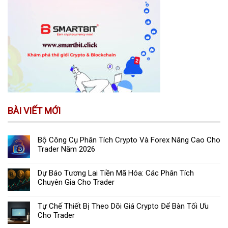
BÀI VIẾT MỚI
Bộ Công Cụ Phân Tích Crypto Và Forex Nâng Cao Cho
Trader Năm 2026
Dự Báo Tương Lai Tiền Mã Hóa: Các Phân Tích
Chuyên Gia Cho Trader
Tự Chế Thiết Bị Theo Dõi Giá Crypto Để Bàn Tối Ưu
Cho Trader