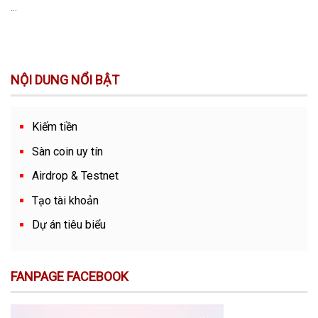
...
NỘI DUNG NỔI BẬT
Kiếm tiền
Sàn coin uy tín
Airdrop & Testnet
Tạo tài khoản
Dự án tiêu biểu
FANPAGE FACEBOOK