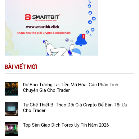
BÀI VIẾT MỚI
Dự Báo Tương Lai Tiền Mã Hóa: Các Phân Tích
Chuyên Gia Cho Trader
Tự Chế Thiết Bị Theo Dõi Giá Crypto Để Bàn Tối Ưu
Cho Trader
Top Sàn Giao Dịch Forex Uy Tín Năm 2026