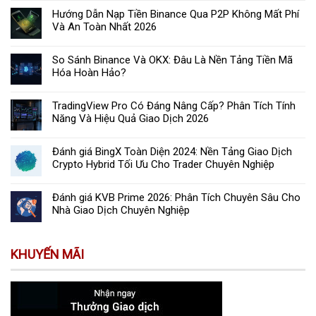
Hướng Dẫn Nạp Tiền Binance Qua P2P Không Mất Phí
Và An Toàn Nhất 2026
So Sánh Binance Và OKX: Đâu Là Nền Tảng Tiền Mã
Hóa Hoàn Hảo?
TradingView Pro Có Đáng Nâng Cấp? Phân Tích Tính
Năng Và Hiệu Quả Giao Dịch 2026
Đánh giá BingX Toàn Diện 2024: Nền Tảng Giao Dịch
Crypto Hybrid Tối Ưu Cho Trader Chuyên Nghiệp
Đánh giá KVB Prime 2026: Phân Tích Chuyên Sâu Cho
Nhà Giao Dịch Chuyên Nghiệp
KHUYẾN MÃI