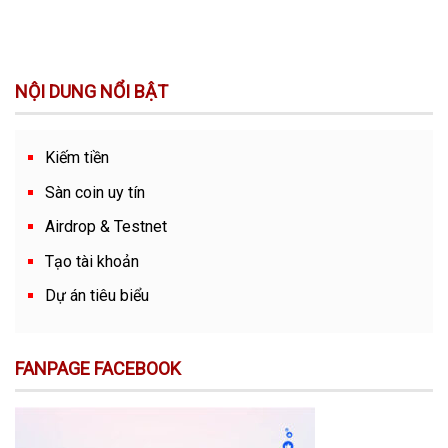
NỘI DUNG NỔI BẬT
Kiếm tiền
Sàn coin uy tín
Airdrop & Testnet
Tạo tài khoản
Dự án tiêu biểu
FANPAGE FACEBOOK