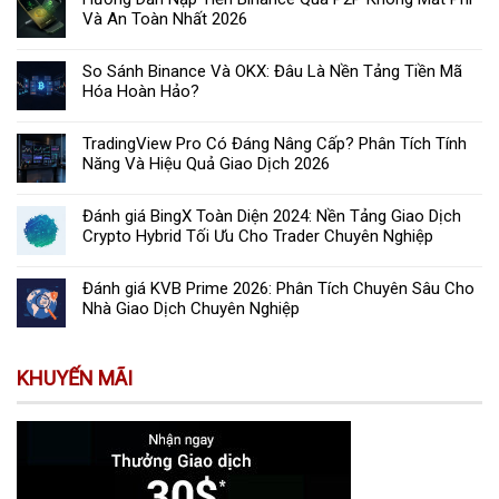
Và An Toàn Nhất 2026
So Sánh Binance Và OKX: Đâu Là Nền Tảng Tiền Mã
Hóa Hoàn Hảo?
TradingView Pro Có Đáng Nâng Cấp? Phân Tích Tính
Năng Và Hiệu Quả Giao Dịch 2026
Đánh giá BingX Toàn Diện 2024: Nền Tảng Giao Dịch
Crypto Hybrid Tối Ưu Cho Trader Chuyên Nghiệp
Đánh giá KVB Prime 2026: Phân Tích Chuyên Sâu Cho
Nhà Giao Dịch Chuyên Nghiệp
KHUYẾN MÃI