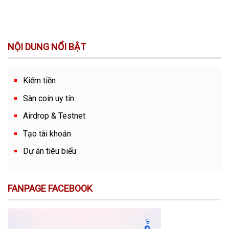
NỘI DUNG NỔI BẬT
Kiếm tiền
Sàn coin uy tín
Airdrop & Testnet
Tạo tài khoản
Dự án tiêu biểu
FANPAGE FACEBOOK