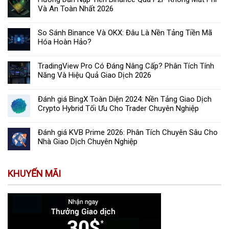
Và An Toàn Nhất 2026
So Sánh Binance Và OKX: Đâu Là Nền Tảng Tiền Mã
Hóa Hoàn Hảo?
TradingView Pro Có Đáng Nâng Cấp? Phân Tích Tính
Năng Và Hiệu Quả Giao Dịch 2026
Đánh giá BingX Toàn Diện 2024: Nền Tảng Giao Dịch
Crypto Hybrid Tối Ưu Cho Trader Chuyên Nghiệp
Đánh giá KVB Prime 2026: Phân Tích Chuyên Sâu Cho
Nhà Giao Dịch Chuyên Nghiệp
KHUYẾN MÃI