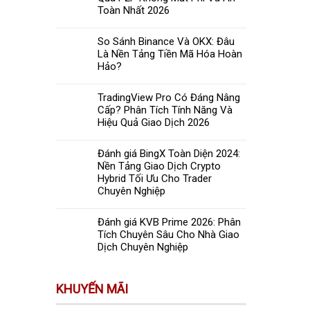
Toàn Nhất 2026
So Sánh Binance Và OKX: Đâu
Là Nền Tảng Tiền Mã Hóa Hoàn
Hảo?
TradingView Pro Có Đáng Nâng
Cấp? Phân Tích Tính Năng Và
Hiệu Quả Giao Dịch 2026
Đánh giá BingX Toàn Diện 2024:
Nền Tảng Giao Dịch Crypto
Hybrid Tối Ưu Cho Trader
Chuyên Nghiệp
Đánh giá KVB Prime 2026: Phân
Tích Chuyên Sâu Cho Nhà Giao
Dịch Chuyên Nghiệp
KHUYẾN MÃI