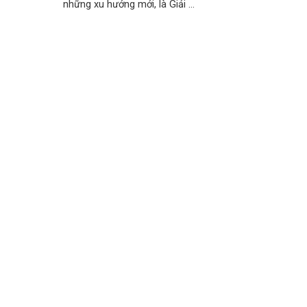
những xu hướng mới, là Giải ...