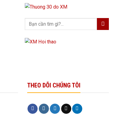
THEO DÕI CHÚNG TÔI