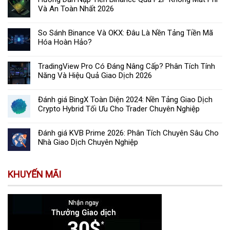
Và An Toàn Nhất 2026
So Sánh Binance Và OKX: Đâu Là Nền Tảng Tiền Mã
Hóa Hoàn Hảo?
TradingView Pro Có Đáng Nâng Cấp? Phân Tích Tính
Năng Và Hiệu Quả Giao Dịch 2026
Đánh giá BingX Toàn Diện 2024: Nền Tảng Giao Dịch
Crypto Hybrid Tối Ưu Cho Trader Chuyên Nghiệp
Đánh giá KVB Prime 2026: Phân Tích Chuyên Sâu Cho
Nhà Giao Dịch Chuyên Nghiệp
KHUYẾN MÃI