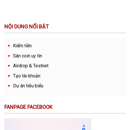
NỘI DUNG NỔI BẬT
Kiếm tiền
Sàn coin uy tín
Airdrop & Testnet
Tạo tài khoản
Dự án tiêu biểu
FANPAGE FACEBOOK