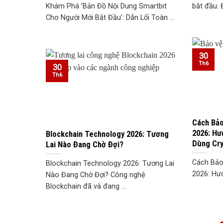
Khám Phá ‘Bản Đồ Nội Dung Smartbit
bắt đầu: 
Cho Người Mới Bắt Đầu’: Dẫn Lối Toàn ...
30
Th6
30
Th6
Cách Bảo
2026: Hư
Blockchain Technology 2026: Tương
Dùng Cr
Lai Nào Đang Chờ Đợi?
Cách Bảo
Blockchain Technology 2026: Tương Lai
2026: Hướ
Nào Đang Chờ Đợi? Công nghệ
Blockchain đã và đang ...