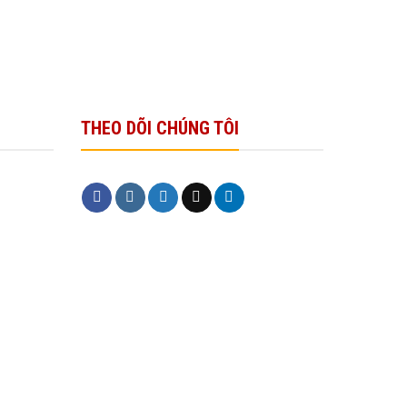
THEO DÕI CHÚNG TÔI